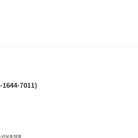
-1644-7011)
소년보호정책