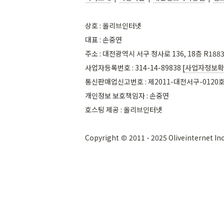
상호 : 올리브인터넷
대표 : 손중연
주소 : 대전광역시 서구 청사로 136, 18층 R18
사업자등록번호 : 314-14-89838 
[사업자정보확
통신판매업신고번호 : 제2011-대전서구-0120
개인정보 보호책임자 : 손중연
호스팅 제공 : 올리브인터넷
Copyright 
 2011 - 2025 Oliveinternet Inc