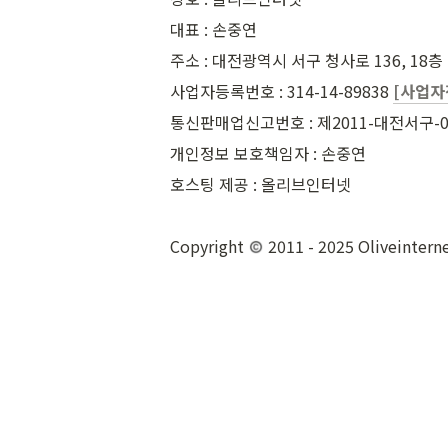
대표 : 손중연
주소 : 대전광역시 서구 청사로 136, 18
사업자등록번호 : 314-14-89838 
[사업자
통신판매업신고번호 : 제2011-대전서구-0
개인정보 보호책임자 : 손중연
호스팅 제공 : 올리브인터넷
Copyright 
 2011 - 2025 Oliveinterne