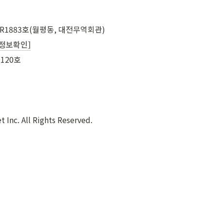
층 R1883호(월평동, 대전무역회관)
정보확인]
120호
t Inc. All Rights Reserved.