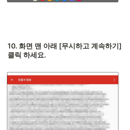
10. 화면 맨 아래 [무시하고 계속하기] 
클릭 하세요.