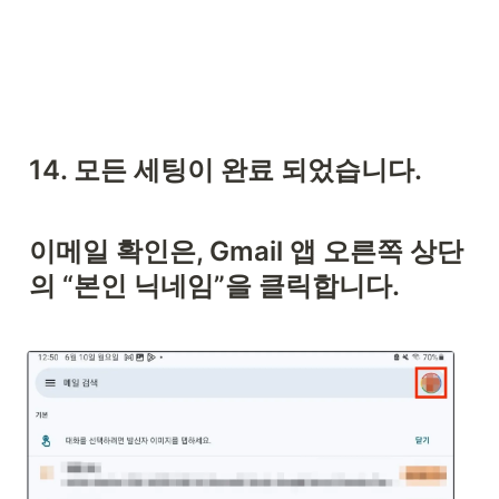
14. 모든 세팅이 완료 되었습니다. 
이메일 확인은, Gmail 앱 오른쪽 상단
의 “본인 닉네임”을 클릭합니다.