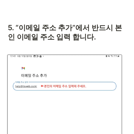
5. “이메일 주소 추가”에서 반드시 본
인 이메일 주소 입력 합니다.