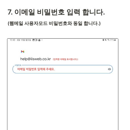
7. 이메일 비밀번호 입력 합니다.
(웹메일 사용자모드 비밀번호와 동일 합니다.)