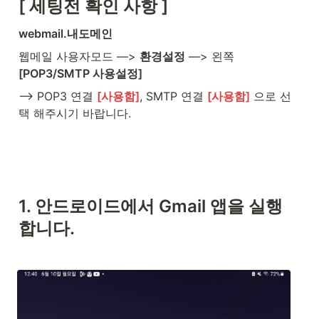
[ 세팅전 확인 사항 ]
webmail.내도메인
웹메일 사용자모드 —> 
환경설정
 —> 왼쪽 
[POP3/SMTP 사용설정]
—> POP3 연결 
[사용함]
, SMTP 연결 
[사용함]
 으로 선
택 해주시기 바랍니다.
1. 안드로이드에서 Gmail 앱을 실행 
합니다.