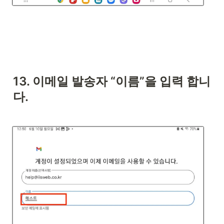
13. 이메일 발송자 “이름”을 입력 합니
다.