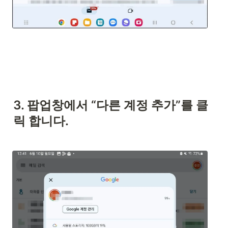
3. 팝업창에서 “다른 계정 추가”를 클
릭 합니다.