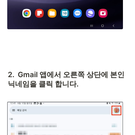
2.  Gmail 앱에서 오른쪽 상단에 본인 
닉네임을 클릭 합니다.