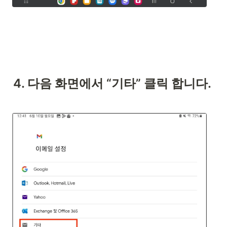
4. 다음 화면에서 “기타” 클릭 합니다.