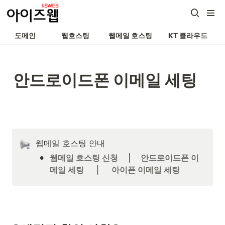
도메인
웹호스팅
웹메일 호스팅
KT 클라우드
안드로이드폰 이메일 세팅
웹메일 호스팅 안내
•
웹메일 호스팅 신청
    |    
안드로이드폰 이
메일 세팅
     |     
아이폰 이메일 세팅