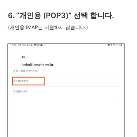
6. “개인용 (POP3)” 선택 합니다.
(개인용 IMAP는 지원하지 않습니다.)