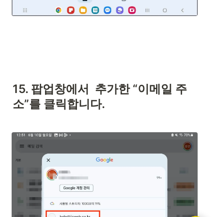
15. 팝업창에서  추가한 “이메일 주
소”를 클릭합니다.