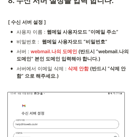
8. 수신 서버 설정을 입력 합니다.
[ 수신 서버 설정 ]
•
사용자 이름 : 
웹메일 사용자모드 “이메일 주소”
•
비밀번호 :  
웹메일 사용자모드 “비밀번호”
•
서버 : 
webmail.나의 도메인 
(반드시 “webmail.나의 
도메인” 본인 도메인 입력해야 합니다.)
•
서버에서 이메일 삭제 : 
삭제 안함 
(반드시 “삭제 안
함” 으로 해주세요.)