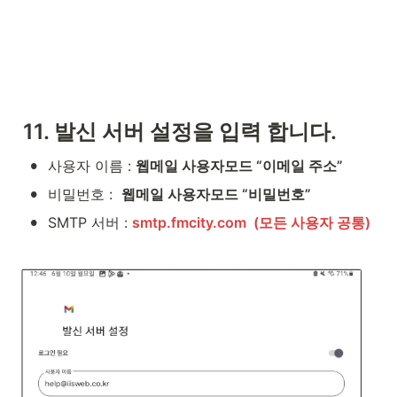
11. 발
신 서버 설정을 입력 합니다.
•
사용자 이름 : 
웹메일 사용자모드 “이메일 주소”
•
비밀번호 :  
웹메일 사용자모드 “비밀번호”
•
SMTP 서버 : 
smtp.fmcity.com  (모든 사용자 공통)