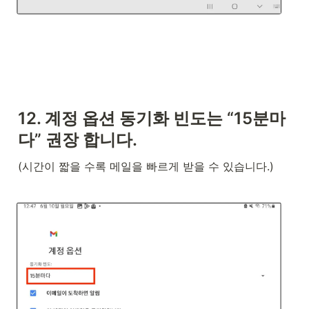
12. 계정 옵션 동기화 빈도는 “15분마
다” 권장 합니다.
(시간이 짧을 수록 메일을 빠르게 받을 수 있습니다.)